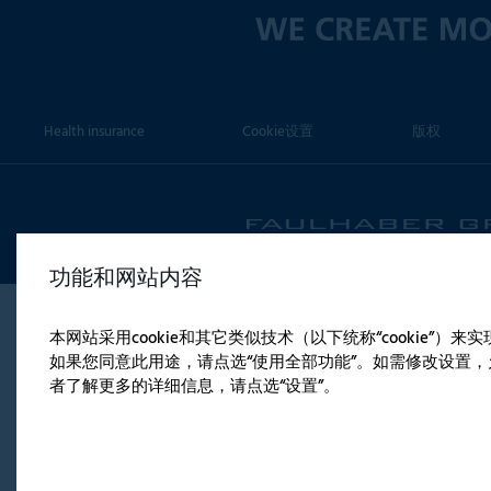
Health insurance
Cookie设置
版权
功能和网站内容
本网站采用cookie和其它类似技术（以下统称“cookie”
如果您同意此用途，请点选“使用全部功能”。如需修改设置，允
者了解更多的详细信息，请点选“设置”。