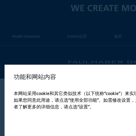
Health insurance
Cookie设置
版权
功能和网站内容
本网站采用cookie和其它类似技术（以下统称“cookie”
如果您同意此用途，请点选“使用全部功能”。如需修改设置，允
者了解更多的详细信息，请点选“设置”。