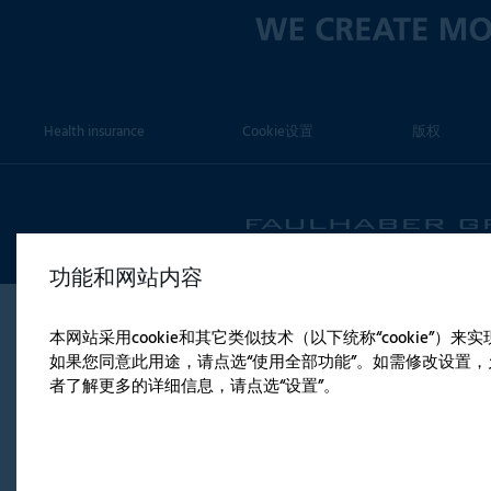
Health insurance
Cookie设置
版权
功能和网站内容
本网站采用cookie和其它类似技术（以下统称“cookie”
如果您同意此用途，请点选“使用全部功能”。如需修改设置，允
者了解更多的详细信息，请点选“设置”。