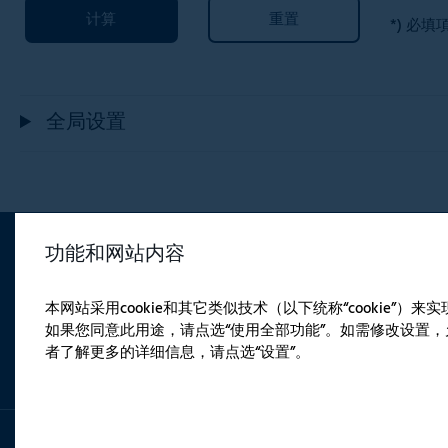
计算
重置
*) 必填
全局设置
功能和网站内容
本网站采用cookie和其它类似技术（以下统称“cookie”
如果您同意此用途，请点选“使用全部功能”。如需修改设置，允
者了解更多的详细信息，请点选“设置”。
Health insurance
Cookie设置
版权