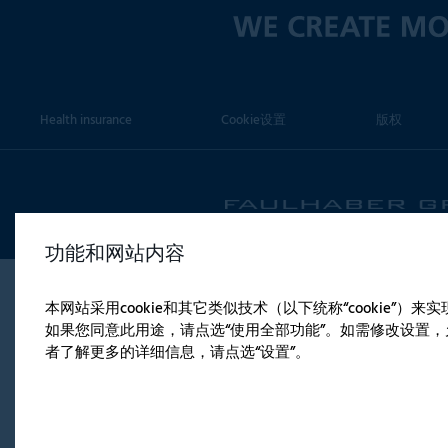
Health insurance
Cookie设置
版权
功能和网站内容
本网站采用cookie和其它类似技术（以下统称“cookie”
如果您同意此用途，请点选“使用全部功能”。如需修改设置，允
者了解更多的详细信息，请点选“设置”。