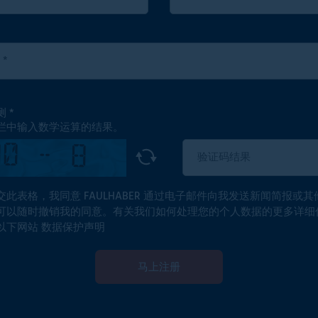
测
栏中输入数学运算的结果。
交此表格，我同意 FAULHABER 通过电子邮件向我发送新闻简报或其
可以随时撤销我的同意。有关我们如何处理您的个人数据的更多详细
以下网站
数据保护声明
马上注册