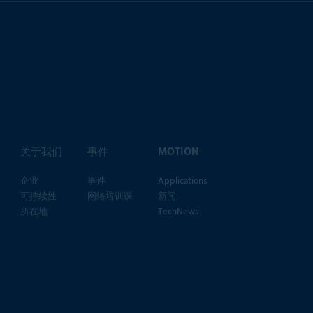
关于我们
事件
MOTION
企业
事件
Applications
可持续性
网络培训课
新闻
所在地
TechNews