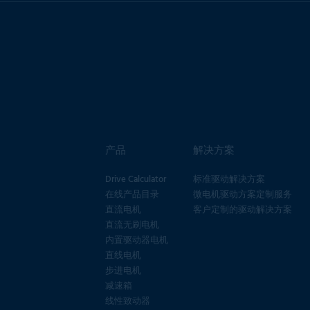
产品
解决方案
Drive Calculator
标准驱动解决方案
在线产品目录
微电机驱动方案定制服务
直流电机
客户定制的驱动解决方案
直流无刷电机
内置驱动器电机
直线电机
步进电机
减速箱
线性致动器