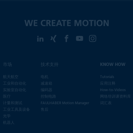
市场
技术支持
KNOW HOW
航天航空
电机
Tutorials
工业和自动化
减速箱
应用注释
实验室自动化
编码器
How-to-Videos
医疗
控制电路
网络培训课资料库
计量和测试
FAULHABER Motion Manager
词汇表
工业工具及设备
售后
光学
机器人