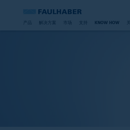
产品
解决方案
市场
支持
KNOW HOW