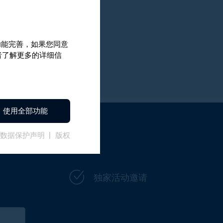
和功能完善，如果您同意
或者了解更多的详细信
使用全部功能
数据保护声明
版权
独家活动邀请