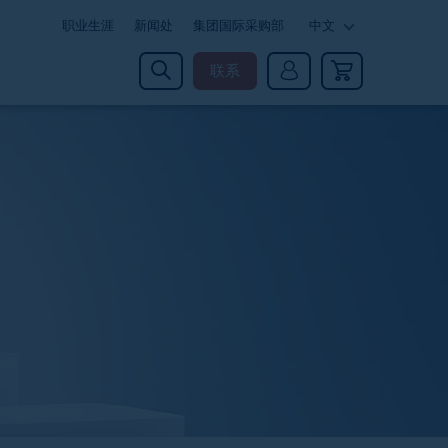
职业生涯
新闻处
集团国际采购部
中文
联系