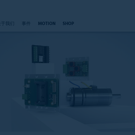
关于我们
事件
MOTION
SHOP