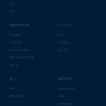
光学
机器人
KNOW HOW
关于我们
Tutorials
企业
应用注释
可持续性
How-to-Videos
所在地
网络培训课资料库
词汇表
事件
MOTION
事件
Applications
网络培训课
新闻
TechNews