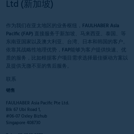
Ltd (新加坡)
作为我们在亚太地区的业务枢纽，FAULHABER Asia
Pacific (FAP) 直接服务于新加坡、马来西亚、泰国、等
东南亚国家以及澳大利亚、台湾、日本和韩国的客户。
依靠其战略性地理优势，FAP能够为客户提供快速、优
质的服务，比如根据客户项目需求选择最佳驱动方案以
及提供无微不至的售后服务。
联系
销售
FAULHABER Asia Pacific Pte Ltd.
Blk 67 Ubi Road 1,
#06-07 Oxley Bizhub
Singapore 408730