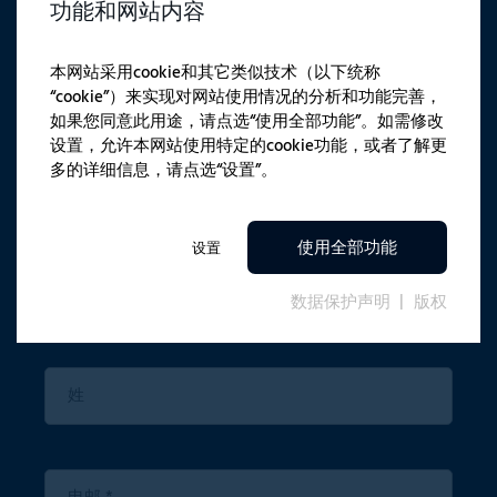
功能和网站内容
通讯
本网站采用cookie和其它类似技术（以下统称
“cookie”）来实现对网站使用情况的分析和功能完善，
最新产品新闻
如果您同意此用途，请点选“使用全部功能”。如需修改
设置，允许本网站使用特定的cookie功能，或者了解更
鼓舞人心的案例分析
多的详细信息，请点选“设置”。
独家活动邀请
使用全部功能
设置
数据保护声明
版权