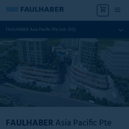
FAULHABER Asia Pacific Pte Ltd. (SG)
FAULHABER
Asia Pacific Pte