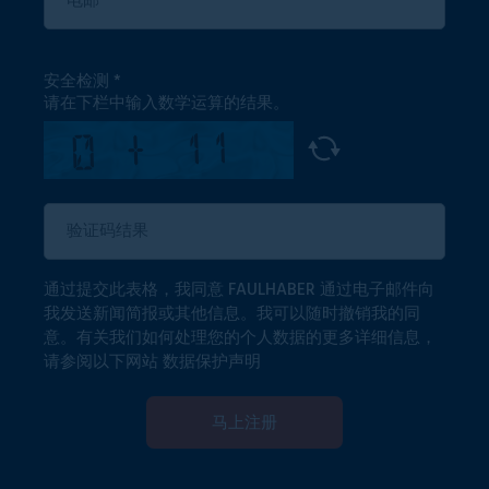
安全检测
请在下栏中输入数学运算的结果。
通过提交此表格，我同意 FAULHABER 通过电子邮件向
我发送新闻简报或其他信息。我可以随时撤销我的同
意。有关我们如何处理您的个人数据的更多详细信息，
请参阅以下网站
数据保护声明
马上注册