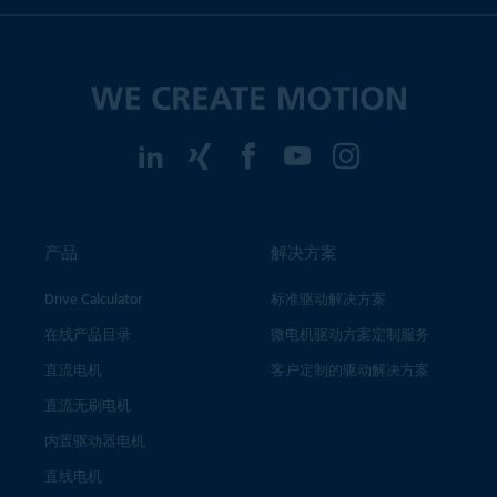
产品
解决方案
Drive Calculator
标准驱动解决方案
在线产品目录
微电机驱动方案定制服务
直流电机
客户定制的驱动解决方案
直流无刷电机
内置驱动器电机
直线电机