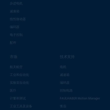
步进电机
减速箱
线性致动器
编码器
电子控制
配件
市场
技术支持
航天航空
电机
工业和自动化
减速箱
实验室自动化
编码器
医疗
控制电路
计量和测试
FAULHABER Motion Manager
工业工具及设备
售后