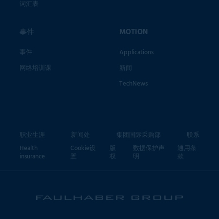
词汇表
事件
MOTION
事件
Applications
网络培训课
新闻
TechNews
职业生涯
新闻处
集团国际采购部
联系
Health
Cookie设
版
数据保护声
通用条
insurance
置
权
明
款