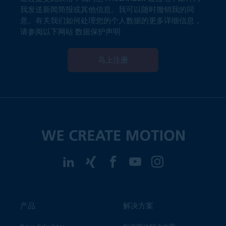
我发送新闻简报或其他信息。我可以随时撤销我的同
意。有关我们如何处理您的个人数据的更多详细信息，
请参阅以下网站
数据保护声明
马上注册
产品
解决方案