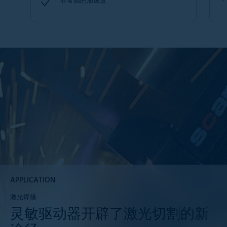
非常高的加速度
APPLICATION
激光焊接
灵敏驱动器开辟了激光切割的新