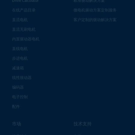
Drive Calculator
标准驱动解决方案
在线产品目录
微电机驱动方案定制服务
直流电机
客户定制的驱动解决方案
直流无刷电机
内置驱动器电机
直线电机
步进电机
减速箱
线性致动器
编码器
电子控制
配件
市场
技术支持