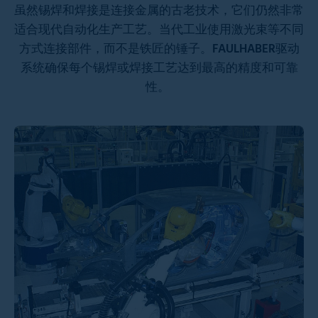
虽然锡焊和焊接是连接金属的古老技术，它们仍然非常
适合现代自动化生产工艺。当代工业使用激光束等不同
方式连接部件，而不是铁匠的锤子。FAULHABER驱动
系统确保每个锡焊或焊接工艺达到最高的精度和可靠
性。