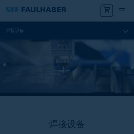
焊接设备
焊接设备