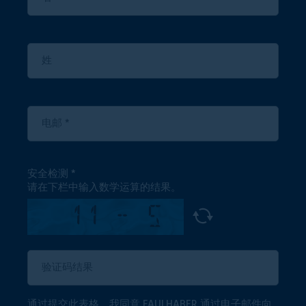
安全检测
请在下栏中输入数学运算的结果。
通过提交此表格，我同意 FAULHABER 通过电子邮件向