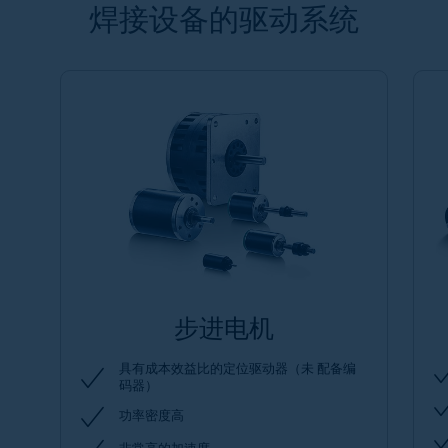
焊接设备的驱动系统
步进电机
具有成本效益比的定位驱动器（未 配备编
码器）
功率密度高