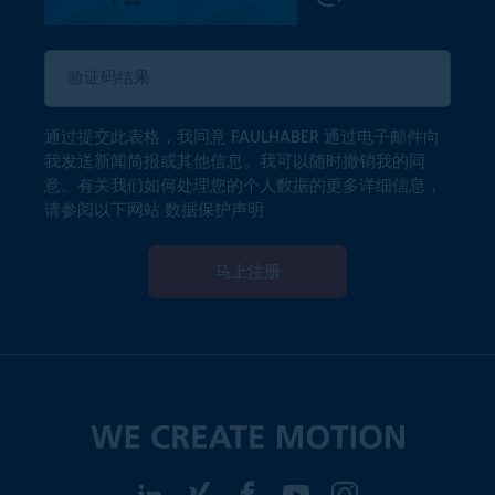
通过提交此表格，我同意 FAULHABER 通过电子邮件向
我发送新闻简报或其他信息。我可以随时撤销我的同
意。有关我们如何处理您的个人数据的更多详细信息，
请参阅以下网站
数据保护声明
马上注册