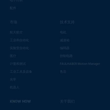
电子控制
配件
市场
技术支持
航天航空
电机
工业和自动化
减速箱
实验室自动化
编码器
医疗
控制电路
计量和测试
FAULHABER Motion Manager
工业工具及设备
售后
光学
机器人
KNOW HOW
关于我们