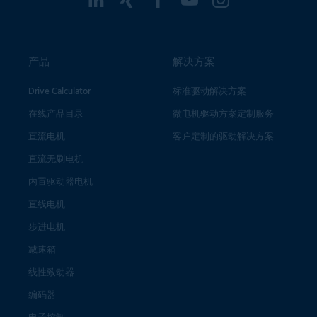
产品
解决方案
Drive Calculator
标准驱动解决方案
在线产品目录
微电机驱动方案定制服务
直流电机
客户定制的驱动解决方案
直流无刷电机
内置驱动器电机
直线电机
步进电机
减速箱
线性致动器
编码器