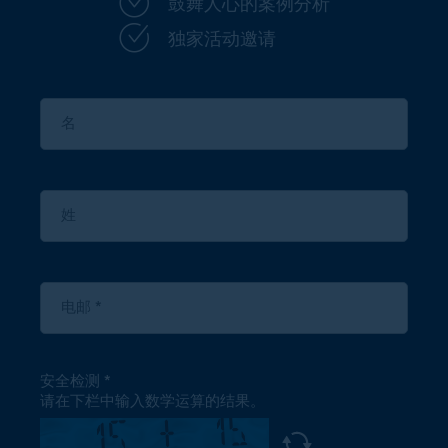
鼓舞人心的案例分析
独家活动邀请
安全检测
请在下栏中输入数学运算的结果。