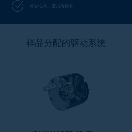
可靠性高，使用寿命长
样品分配的驱动系统