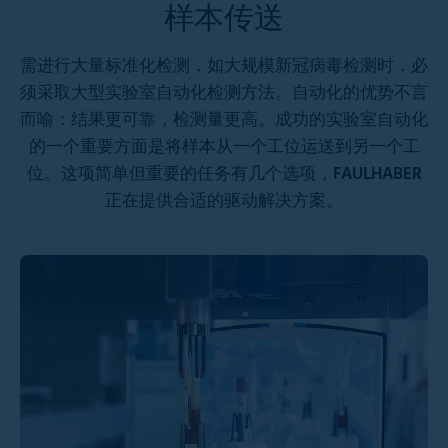
样本传送
需进行大量标准化检测，如大规模新冠病毒检测时，必
须采取大型实验室自动化检测方法。自动化的优势不言
而喻：结果更可靠，检测量更高。成功的实验室自动化
的一个重要方面是将样本从一个工位运送到另一个工
位。这项简单但重要的任务有几个选项，FAULHABER
正在提供合适的驱动解决方案。