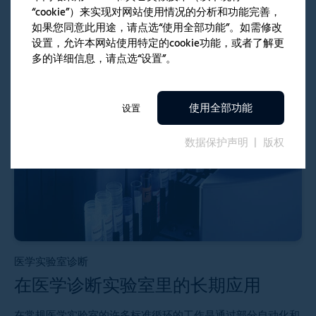
“cookie”）来实现对网站使用情况的分析和功能完善，
如果您同意此用途，请点选“使用全部功能”。如需修改
设置，允许本网站使用特定的cookie功能，或者了解更
多的详细信息，请点选“设置”。
APPLICATION
使用全部功能
设置
数据保护声明
版权
医学实验室诊断
在医学诊断实验室里的长期应用
在常规医学实验室的许多标准循环的工作是通过部分自动化和