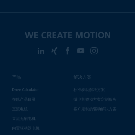
产品
解决方案
Drive Calculator
标准驱动解决方案
在线产品目录
微电机驱动方案定制服务
直流电机
客户定制的驱动解决方案
直流无刷电机
内置驱动器电机