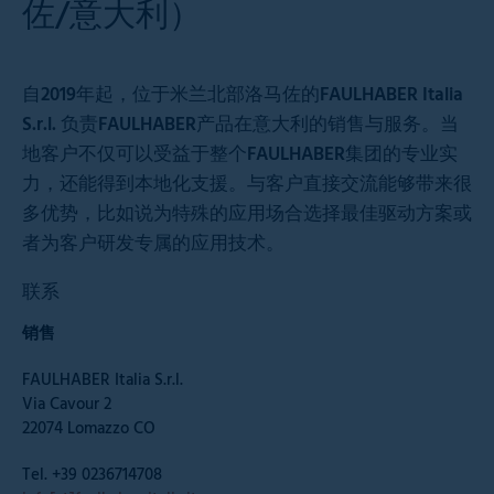
佐/意大利）
自2019年起，位于米兰北部洛马佐的FAULHABER Italia
S.r.l. 负责FAULHABER产品在意大利的销售与服务。当
地客户不仅可以受益于整个FAULHABER集团的专业实
力，还能得到本地化支援。与客户直接交流能够带来很
多优势，比如说为特殊的应用场合选择最佳驱动方案或
者为客户研发专属的应用技术。
联系
销售
FAULHABER Italia S.r.l.
Via Cavour 2
22074 Lomazzo CO
Tel. +39 0236714708