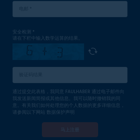
安全检测
请在下栏中输入数学运算的结果。
通过提交此表格，我同意 FAULHABER 通过电子邮件向
我发送新闻简报或其他信息。我可以随时撤销我的同
意。有关我们如何处理您的个人数据的更多详细信息，
请参阅以下网站
数据保护声明
马上注册