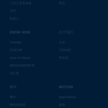
工业工具及设备
售后
光学
机器人
KNOW HOW
关于我们
Tutorials
企业
应用注释
可持续性
How-to-Videos
所在地
网络培训课资料库
词汇表
事件
MOTION
事件
Applications
网络培训课
新闻