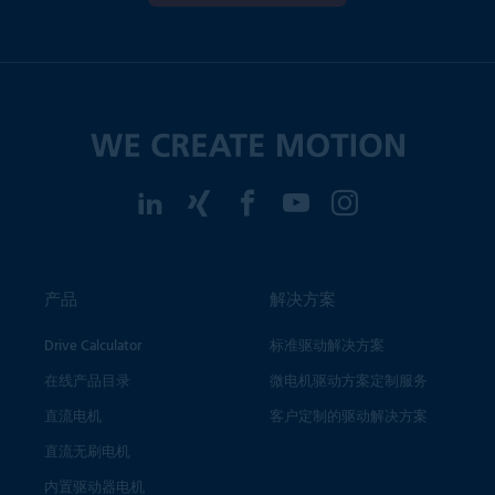
产品
解决方案
Drive Calculator
标准驱动解决方案
在线产品目录
微电机驱动方案定制服务
直流电机
客户定制的驱动解决方案
直流无刷电机
内置驱动器电机