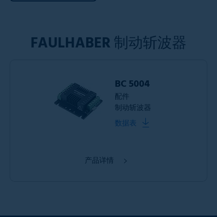
FAULHABER
制动斩波器
BC 5004
配件
制动斩波器
数据表
产品详情