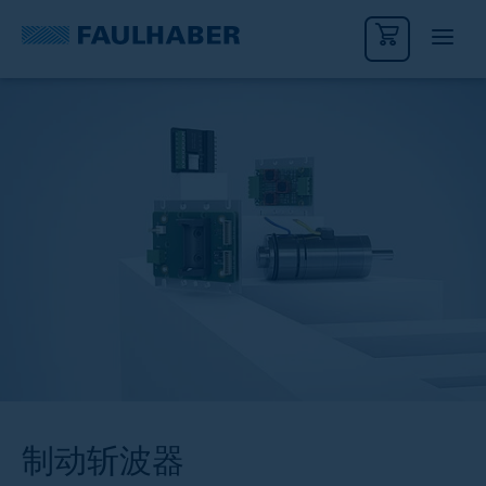
制动斩波器