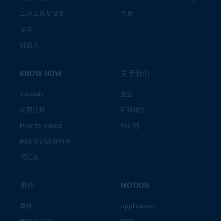
工业工具及设备
售后
光学
机器人
KNOW HOW
关于我们
Tutorials
企业
应用注释
可持续性
How-to-Videos
所在地
网络培训课资料库
词汇表
事件
MOTION
事件
Applications