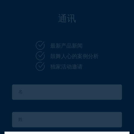
通讯
最新产品新闻
鼓舞人心的案例分析
独家活动邀请