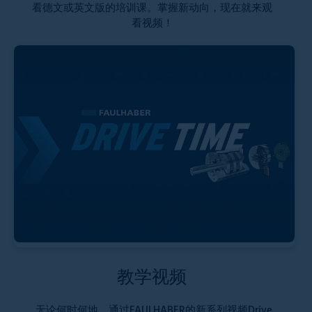
看德文或英文版的培训课。掌握新动向，现在就来观
看视频！
教学视频
无论何时何地，通过FAULHABER的新系列视频Drive