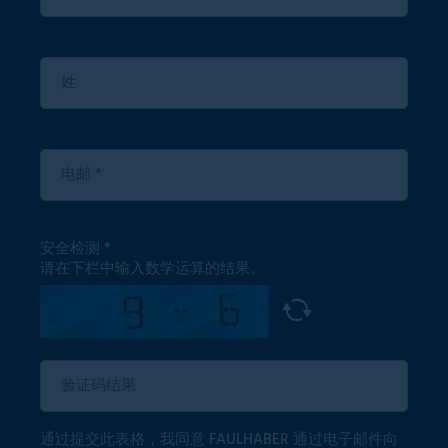
安全检测
请在下栏中输入数学运算的结果。
通过提交此表格，我同意 FAULHABER 通过电子邮件向