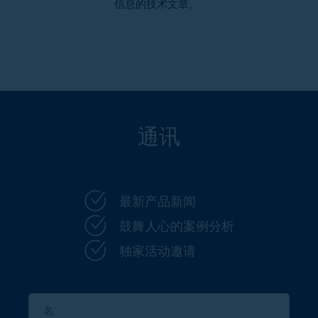
信息的技术文章。
通讯
最新产品新闻
鼓舞人心的案例分析
独家活动邀请