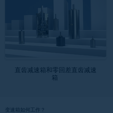
直齿减速箱和零回差直齿减速
箱
变速箱如何工作？