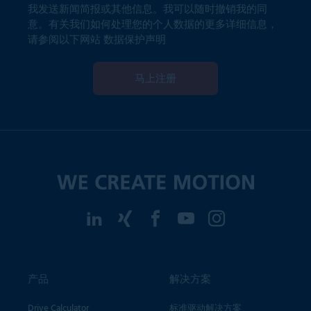
我发送新闻简报或其他信息。我可以随时撤销我的同
意。有关我们如何处理您的个人数据的更多详细信息，
请参阅以下网站
数据保护声明
马上注册
产品
解决方案
Drive Calculator
标准驱动解决方案