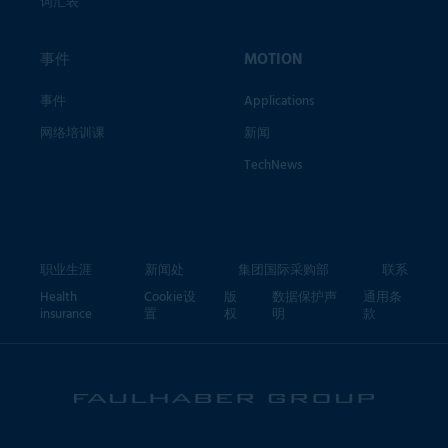
词汇表
事件
MOTION
事件
Applications
网络培训课
新闻
TechNews
职业生涯
新闻处
集团国际采购部
联系
Health
Cookie设
版
数据保护声
通用条
insurance
置
权
明
款