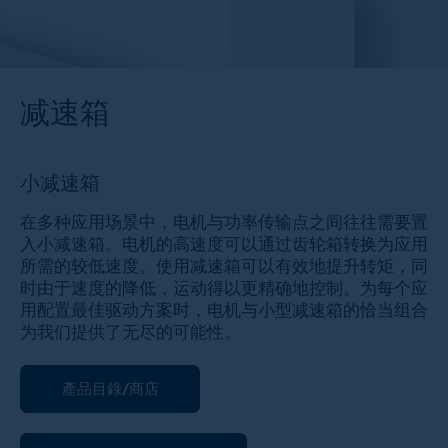
减速箱
小减速箱
在多种应用场景中，电机与功率传输点之间往往需要置
入小减速箱。电机的高速度可以通过齿轮箱转换为应用
所需的较低速度。使用减速箱可以有效地提升转矩，同
时由于速度的降低，运动得以更精确地控制。为每个应
用配置最佳驱动方案时，电机与小型减速箱的恰当组合
为我们提供了无尽的可能性。
產品目錄/商店