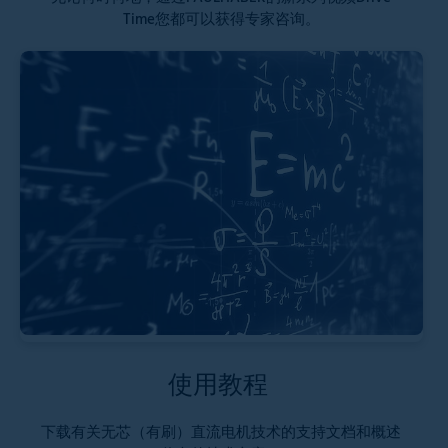
Time您都可以获得专家咨询。
使用教程
下载有关无芯（有刷）直流电机技术的支持文档和概述