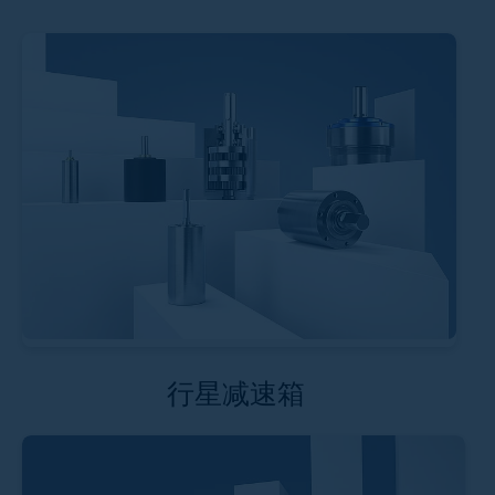
行星减速箱