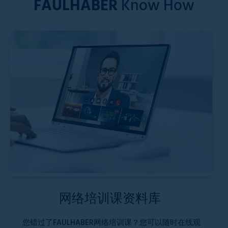
FAULHABER
Know How
网络培训课资料库
您错过了FAULHABER网络培训课？您可以随时在线观