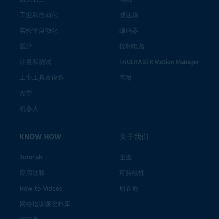
工业和自动化
减速箱
实验室自动化
编码器
医疗
控制电路
计量和测试
FAULHABER Motion Manager
工业工具及设备
售后
光学
机器人
KNOW HOW
关于我们
Tutorials
企业
应用注释
可持续性
How-to-Videos
所在地
网络培训课资料库