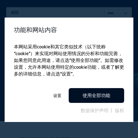
-
mm
功能和网站内容
Start Drive Calculator
本网站采用cookie和其它类似技术（以下统称
“cookie”）来实现对网站使用情况的分析和功能完善，
如果您同意此用途，请点选“使用全部功能”。如需修改
设置，允许本网站使用特定的cookie功能，或者了解更
多的详细信息，请点选“设置”。
使用全部功能
设置
数据保护声明
版权