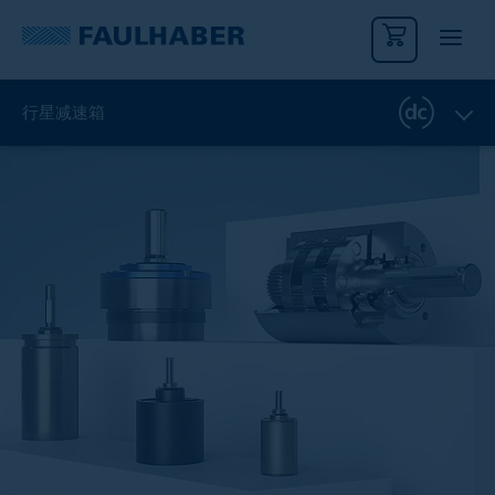
行星减速箱