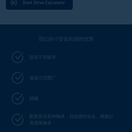
Start Drive Calculator
我们的小型齿轮箱的优势
提供不同版本
减速比范围广
精确
配套提供各种轴承，包括烧结合金、陶瓷以
及滚珠轴承