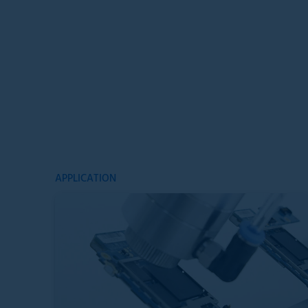
APPLICATION