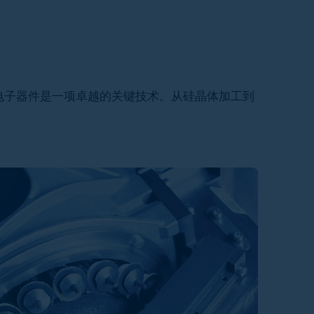
电子器件是一项卓越的关键技术。从硅晶体加工到
。