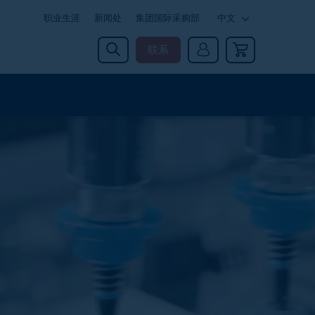
职业生涯
新闻处
集团国际采购部
中文
联系