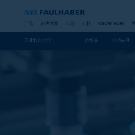
产品
解决方案
市场
支持
KNOW HOW
工业和自动化
纺织品
电动夹具