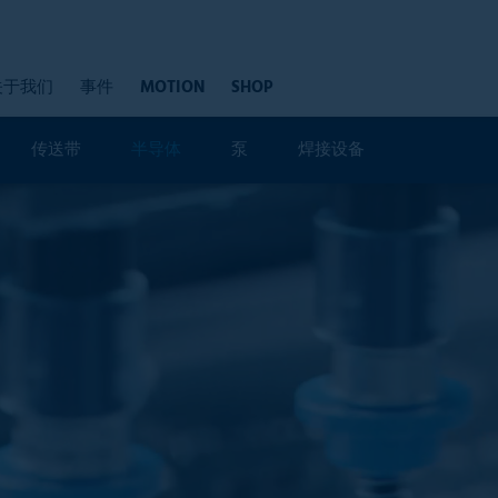
关于我们
事件
MOTION
SHOP
传送带
半导体
泵
焊接设备