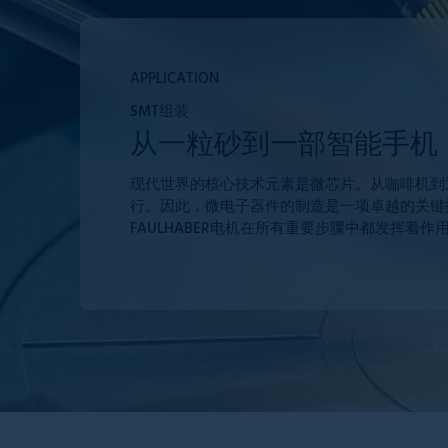
APPLICATION
SMT组装
从一粒砂到一部智能手机
现代世界的核心技术元素是微芯片。从咖啡机到
行。因此，微电子器件的制造是一项卓越的关键技
FAULHABER电机在所有重要步骤中都发挥着作