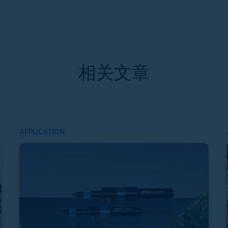
相关文章
APPLICATION