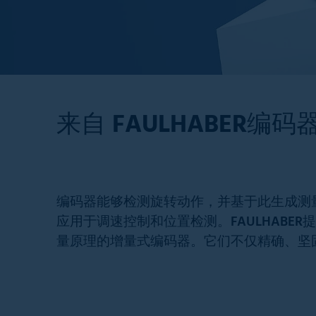
来自
FAULHABER
编码
编码器能够检测旋转动作，并基于此生成测
应用于调速控制和位置检测。FAULHABE
量原理的增量式编码器。它们不仅精确、坚