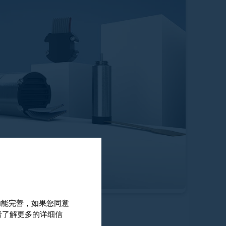
和功能完善，如果您同意
绝对式编码器
或者了解更多的详细信