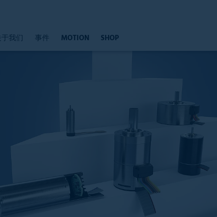
关于我们
事件
MOTION
SHOP