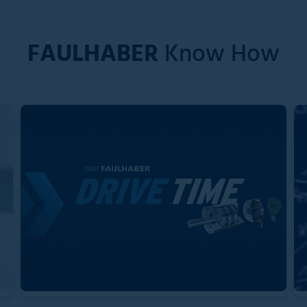
FAULHABER
Know How