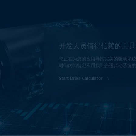
开发人员值得信赖的工具
您正在为您的应用寻找完美的驱动系统？ 
时间内为特定应用找到合适驱动系统
Start Drive Calculator