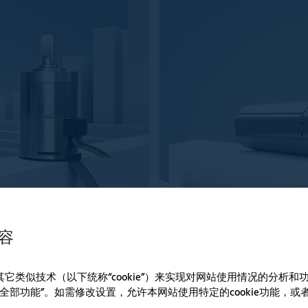
容
e和其它类似技术（以下统称“cookie”）来实现对网站使用情况的分析
器
全部功能”。如需修改设置，允许本网站使用特定的cookie功能，