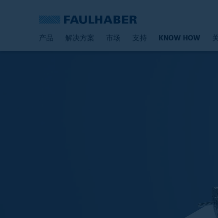
产品
解决方案
市场
支持
KNOW HOW