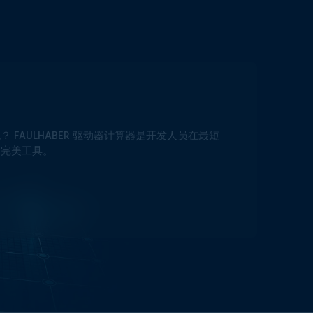
FAULHABER 驱动器计算器是开发人员在最短
的完美工具。