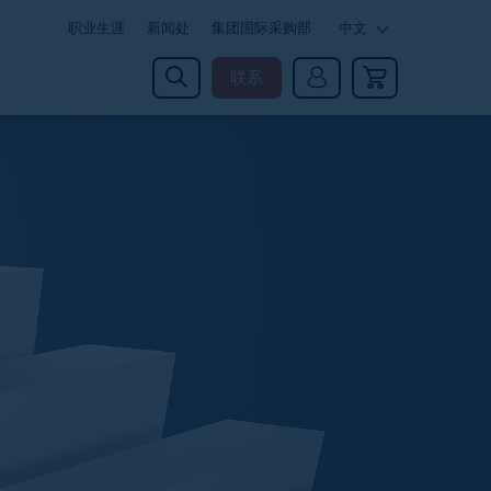
职业生涯
新闻处
集团国际采购部
中文
联系