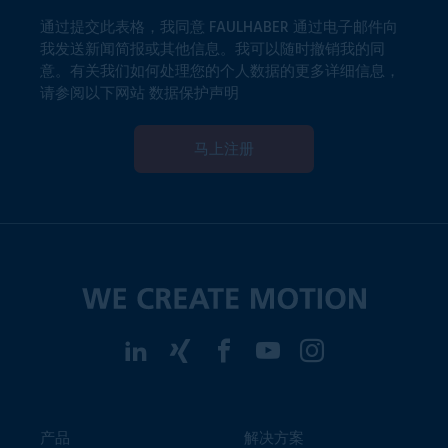
通过提交此表格，我同意 FAULHABER 通过电子邮件向
我发送新闻简报或其他信息。我可以随时撤销我的同
意。有关我们如何处理您的个人数据的更多详细信息，
请参阅以下网站
数据保护声明
马上注册
产品
解决方案