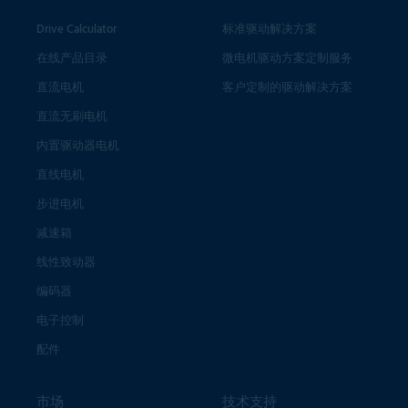
Drive Calculator
标准驱动解决方案
在线产品目录
微电机驱动方案定制服务
直流电机
客户定制的驱动解决方案
直流无刷电机
内置驱动器电机
直线电机
步进电机
减速箱
线性致动器
编码器
电子控制
配件
市场
技术支持