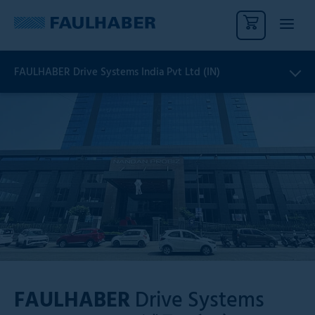
FAULHABER Drive Systems India Pvt Ltd (IN)
FAULHABER
Drive Systems