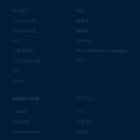
航天航空
电机
工业和自动化
减速箱
实验室自动化
编码器
医疗
控制电路
计量和测试
FAULHABER Motion Manager
工业工具及设备
售后
光学
机器人
KNOW HOW
关于我们
Tutorials
企业
应用注释
可持续性
How-to-Videos
所在地