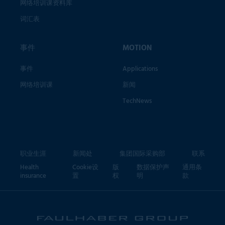
网络培训课资料库
词汇表
事件
MOTION
事件
Applications
网络培训课
新闻
TechNews
职业生涯
新闻处
集团国际采购部
联系
Health
Cookie设
版
数据保护声
通用条
insurance
置
权
明
款