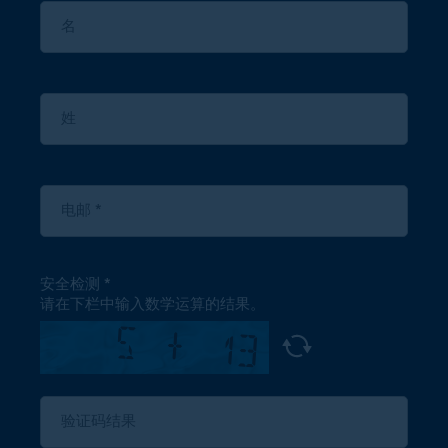
安全检测
请在下栏中输入数学运算的结果。