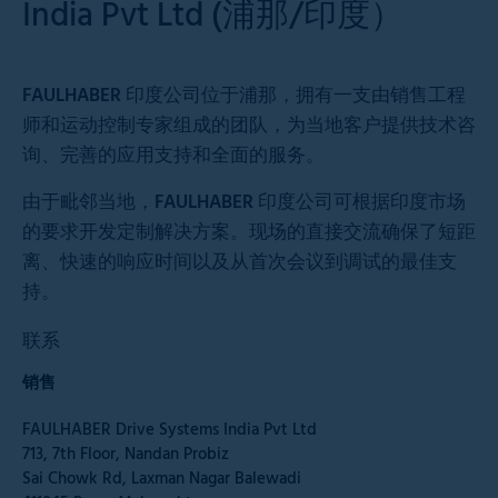
India Pvt Ltd (浦那/印度）
FAULHABER 印度公司位于浦那，拥有一支由销售工程
师和运动控制专家组成的团队，为当地客户提供技术咨
询、完善的应用支持和全面的服务。
由于毗邻当地，FAULHABER 印度公司可根据印度市场
的要求开发定制解决方案。现场的直接交流确保了短距
离、快速的响应时间以及从首次会议到调试的最佳支
持。
联系
销售
FAULHABER Drive Systems India Pvt Ltd
713, 7th Floor, Nandan Probiz
Sai Chowk Rd, Laxman Nagar Balewadi