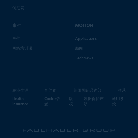
词汇表
事件
MOTION
事件
Applications
网络培训课
新闻
TechNews
职业生涯
新闻处
集团国际采购部
联系
Health
Cookie设
版
数据保护声
通用条
insurance
置
权
明
款