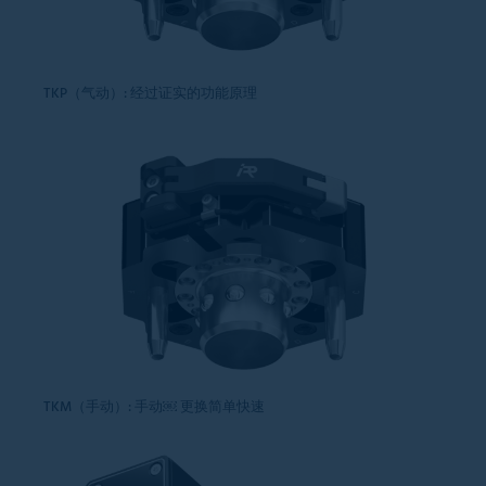
TKP（气动）: 经过证实的功能原理
TKM（手动）: 手动￼ 更换简单快速