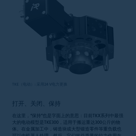
TKE（电动）: 采用24 V电力更换
打开、关闭、保持
在这里，“保持”也是字面上的意思：目前TKX系列中最强
大的电动模型是TKE300，适用于搬运重达300公斤的物
体。在金属加工中，铸造块或大型锻造零件等重负载也