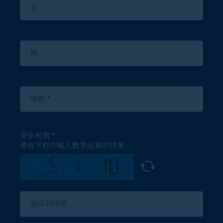
安全检测
请在下栏中输入数学运算的结果。