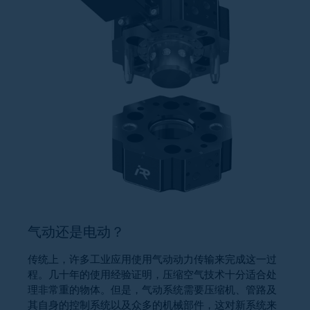
气动还是电动？
传统上，许多工业应用使用气动动力传输来完成这一过
程。几十年的使用经验证明，压缩空气技术十分适合处
理非常重的物体。但是，气动系统需要压缩机、管路及
其自身的控制系统以及众多的机械部件，这对新系统来