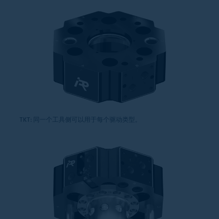
TKT: 同一个工具侧可以用于每个驱动类型。