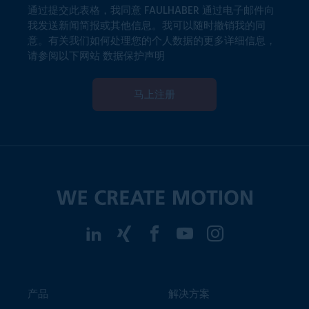
通过提交此表格，我同意 FAULHABER 通过电子邮件向
我发送新闻简报或其他信息。我可以随时撤销我的同
意。有关我们如何处理您的个人数据的更多详细信息，
请参阅以下网站
数据保护声明
马上注册
产品
解决方案