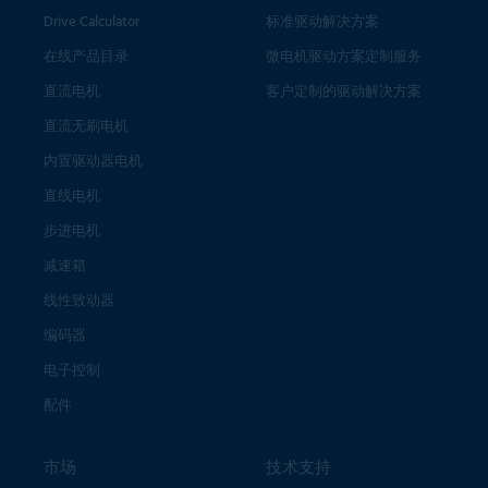
Drive Calculator
标准驱动解决方案
在线产品目录
微电机驱动方案定制服务
直流电机
客户定制的驱动解决方案
直流无刷电机
内置驱动器电机
直线电机
步进电机
减速箱
线性致动器
编码器
电子控制
配件
市场
技术支持