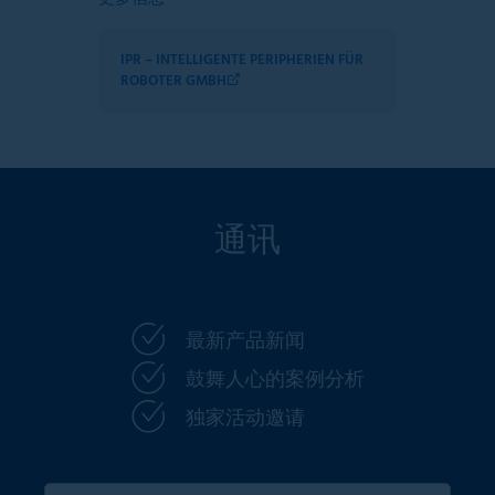
IPR – INTELLIGENTE PERIPHERIEN FÜR
ROBOTER GMBH
通讯
最新产品新闻
鼓舞人心的案例分析
独家活动邀请