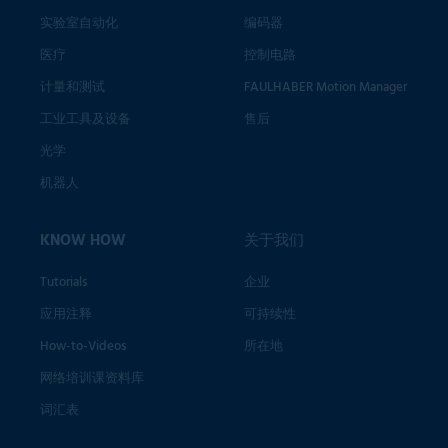
实验室自动化
编码器
医疗
控制电路
计量和测试
FAULHABER Motion Manager
工业工具及设备
售后
光学
机器人
KNOW HOW
关于我们
Tutorials
企业
应用注释
可持续性
How-to-Videos
所在地
网络培训课资料库
词汇表