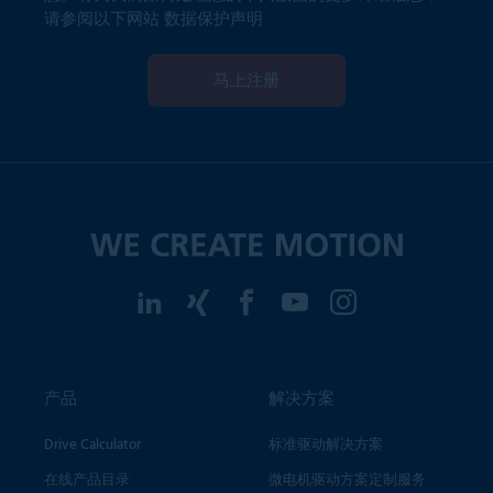
请参阅以下网站
数据保护声明
马上注册
产品
解决方案
Drive Calculator
标准驱动解决方案
在线产品目录
微电机驱动方案定制服务