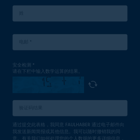
安全检测
请在下栏中输入数学运算的结果。
通过提交此表格，我同意 FAULHABER 通过电子邮件向
我发送新闻简报或其他信息。我可以随时撤销我的同
意。有关我们如何处理您的个人数据的更多详细信息，