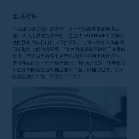
集成模块
一旦团队确定他们的需求，下一个问题就是如何满足。
他们从商用现成组件开始，通过从 FAULHABER 选择完
整的预集成齿轮电机（可供安装），将一些令人头痛的
问题抛给他们的供应商。“最大的挑战是尽快将产品推向
市场，然而由于有多个原型电机组件可用于快速评估，
使得项目的这一部分易于处理。”Kelley 说道。该电机公
司在原型阶段在齿轮轴上加工平面，以辅助组装。由于
仪器已增加产能，平面在工厂加工。