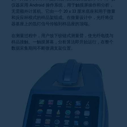
仪器采用 Android 操作系统，用于触摸屏操作和分析，
无需额外计算机。它由一个 20 x 33 厘米底座和用于微量
和反应杯模式的样品架组成。在微量设计中，光纤将仪
器基座上的氙灯信号传输到样品座的顶端。
在测量过程中，用户放下铰链式测量臂，使光纤电缆与
样品接触。一触摸屏幕，分析算法即开始运行，在整个
数据采集期间不断微调支架位置。