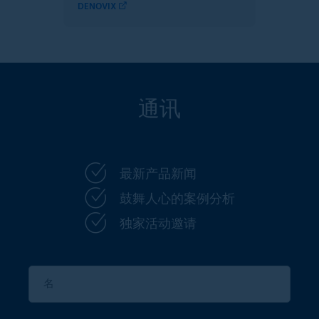
DENOVIX
通讯
最新产品新闻
鼓舞人心的案例分析
独家活动邀请