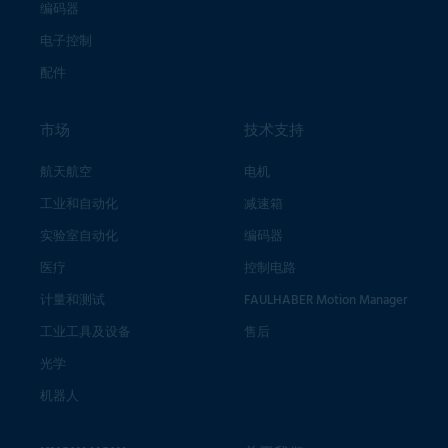
编码器
电子控制
配件
市场
技术支持
航天航空
电机
工业和自动化
减速箱
实验室自动化
编码器
医疗
控制电路
计量和测试
FAULHABER Motion Manager
工业工具及设备
售后
光学
机器人