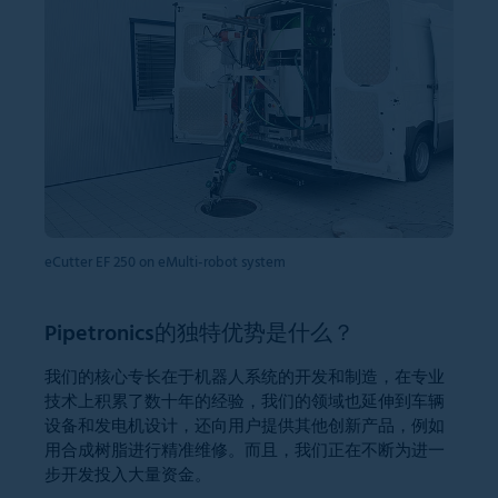
eCutter EF 250 on eMulti-robot system
Pipetronics的独特优势是什么？
我们的核心专长在于机器人系统的开发和制造，在专业
技术上积累了数十年的经验，我们的领域也延伸到车辆
设备和发电机设计，还向用户提供其他创新产品，例如
用合成树脂进行精准维修。而且，我们正在不断为进一
步开发投入大量资金。