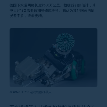
德国下水道网络长度约60万公里。根据我们的估计，其
中大约18%需要短期整修或更换。我认为其他国家的情
况差不多，或者更糟。
eCutter EF 250 电动铣削机器人