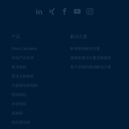
产品
解决方案
Drive Calculator
标准驱动解决方案
在线产品目录
微电机驱动方案定制服务
直流电机
客户定制的驱动解决方案
直流无刷电机
内置驱动器电机
直线电机
步进电机
减速箱
线性致动器