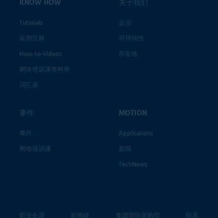
KNOW HOW
关于我们
Tutorials
企业
应用注释
可持续性
How-to-Videos
所在地
网络培训课资料库
词汇表
事件
MOTION
事件
Applications
网络培训课
新闻
TechNews
职业生涯
新闻处
集团国际采购部
联系