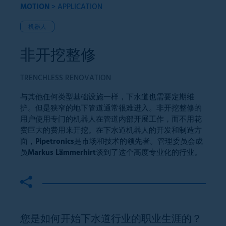
MOTION
>
APPLICATION
机器人
非开挖整修
TRENCHLESS RENOVATION
与其他任何类型基础设施一样，下水道也需要定期维
护。但是狭窄的地下管道通常很难进入。非开挖整修的
用户使用专门的机器人在管道内部开展工作，而不用花
费巨大的费用来开挖。在下水道机器人的开发和制造方
面，Pipetronics是市场和技术的领先者。管理委员会成
员Markus Lämmerhirt谈到了这个高度专业化的行业。
您是如何开始下水道行业的职业生涯的？