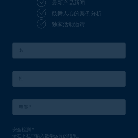
最新产品新闻
鼓舞人心的案例分析
独家活动邀请
安全检测
请在下栏中输入数学运算的结果。