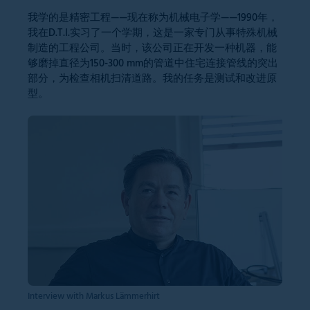
我学的是精密工程——现在称为机械电子学——1990年，
我在D.T.I.实习了一个学期，这是一家专门从事特殊机械
制造的工程公司。当时，该公司正在开发一种机器，能
够磨掉直径为150-300 mm的管道中住宅连接管线的突出
部分，为检查相机扫清道路。我的任务是测试和改进原
型。
Interview with Markus Lämmerhirt