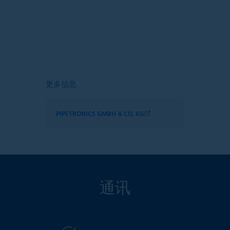
更多信息
PIPETRONICS GMBH & CO. KG
通讯