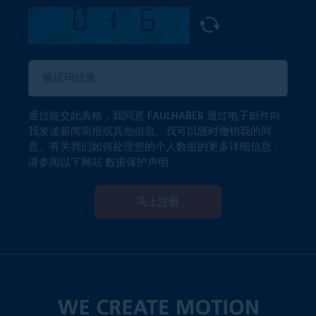
通过提交此表格，我同意 FAULHABER 通过电子邮件向
我发送新闻简报或其他信息。我可以随时撤销我的同
意。有关我们如何处理您的个人数据的更多详细信息，
请参阅以下网站
数据保护声明
马上注册