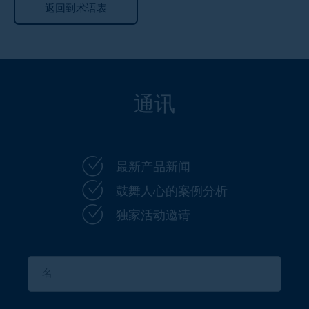
返回到术语表
通讯
最新产品新闻
鼓舞人心的案例分析
独家活动邀请