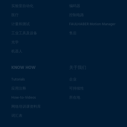
实验室自动化
编码器
医疗
控制电路
计量和测试
FAULHABER Motion Manager
工业工具及设备
售后
光学
机器人
KNOW HOW
关于我们
Tutorials
企业
应用注释
可持续性
How-to-Videos
所在地
网络培训课资料库
词汇表