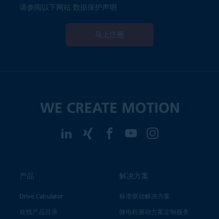
请参阅以下网站
数据保护声明
马上注册
产品
解决方案
Drive Calculator
标准驱动解决方案
在线产品目录
微电机驱动方案定制服务