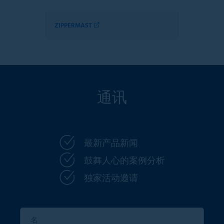
ZIPPERMAST
通讯
最新产品新闻
鼓舞人心的案例分析
独家活动邀请