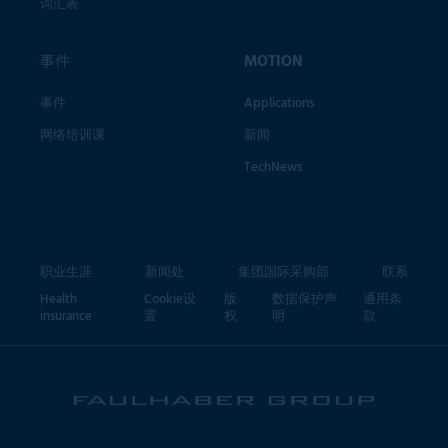
词汇表
事件
MOTION
事件
Applications
网络培训课
新闻
TechNews
职业生涯
新闻处
集团国际采购部
联系
Health
Cookie设
版
数据保护声
通用条
insurance
置
权
明
款