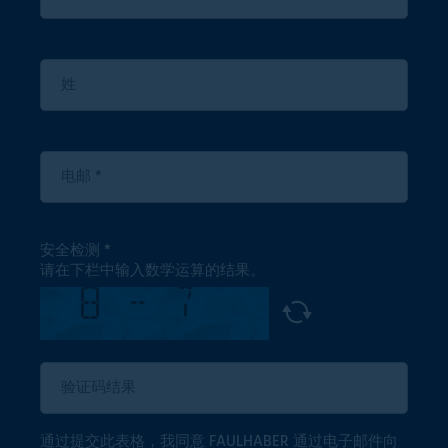
安全检测
请在下栏中输入数学运算的结果。
通过提交此表格，我同意 FAULHABER 通过电子邮件向