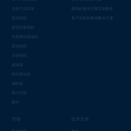
在线产品目录
微电机驱动方案定制服务
直流电机
客户定制的驱动解决方案
直流无刷电机
内置驱动器电机
直线电机
步进电机
减速箱
线性致动器
编码器
电子控制
配件
市场
技术支持