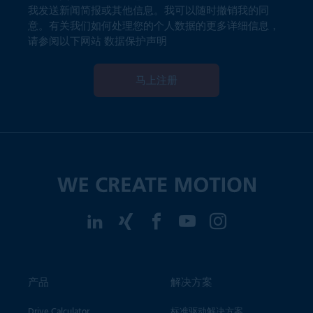
我发送新闻简报或其他信息。我可以随时撤销我的同
意。有关我们如何处理您的个人数据的更多详细信息，
请参阅以下网站
数据保护声明
马上注册
产品
解决方案
Drive Calculator
标准驱动解决方案