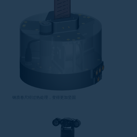
钢质卷尺经过热处理，变得更加坚固