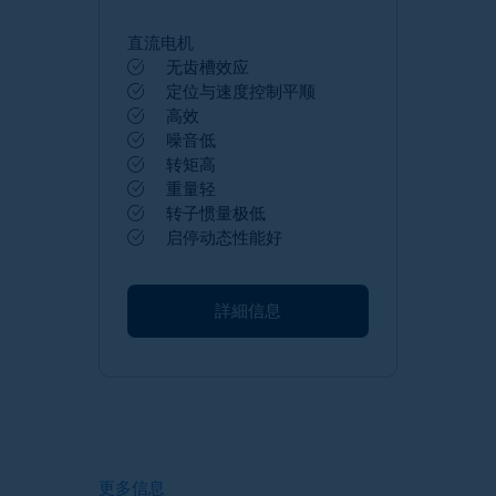
直流电机
无齿槽效应
定位与速度控制平顺
高效
噪音低
转矩高
重量轻
转子惯量极低
启停动态性能好
詳細信息
更多信息