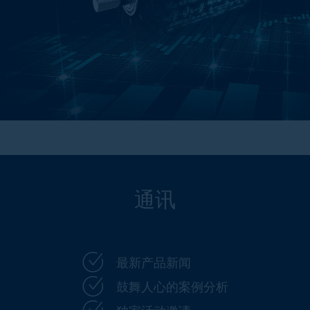
通讯
最新产品新闻
鼓舞人心的案例分析