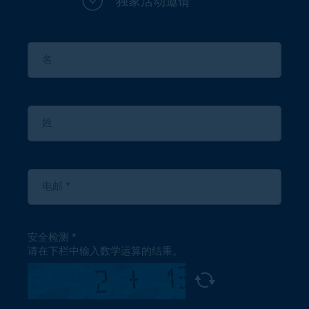
独家活动邀请
安全检测
请在下栏中输入数学运算的结果。