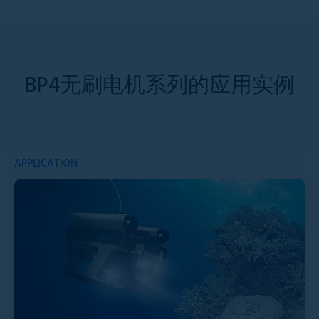
BP4无刷电机系列的应用实例
APPLICATION