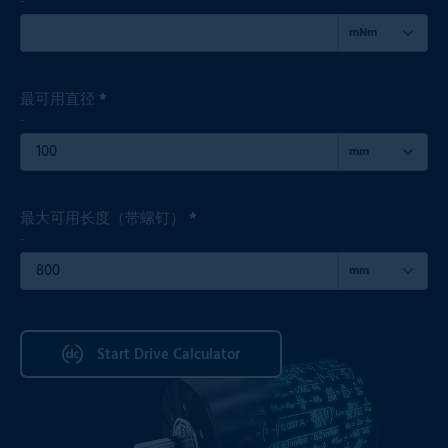
-
mNm
最可用直径 *
-
mm
最大可用长度（带螺钉） *
-
mm
Start Drive Calculator