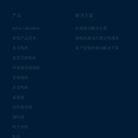
产品
解决方案
Drive Calculator
标准驱动解决方案
在线产品目录
微电机驱动方案定制服务
直流电机
客户定制的驱动解决方案
直流无刷电机
内置驱动器电机
直线电机
步进电机
减速箱
线性致动器
编码器
电子控制
配件