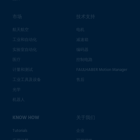
市场
技术支持
航天航空
电机
工业和自动化
减速箱
实验室自动化
编码器
医疗
控制电路
计量和测试
FAULHABER Motion Manager
工业工具及设备
售后
光学
机器人
KNOW HOW
关于我们
Tutorials
企业