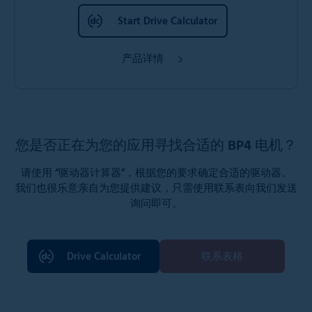
Start Drive Calculator
产品详情
您是否正在为您的应用寻找合适的 BP4 电机？
请使用 “驱动器计算器”，根据您的要求确定合适的驱动器。
我们也很乐意亲自为您提供建议，只需使用联系表向我们发送
询问即可。
Drive Calculator
联系表格