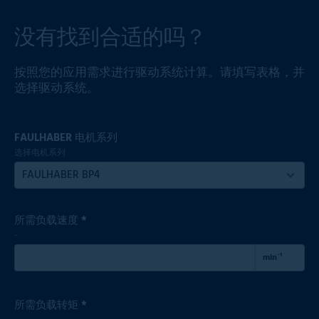
没有找到合适的吗？
按照您的应用需求进行驱动系统计算。请填写表格，并
选择驱动系统。
FAULHABER 电机系列
选择电机系列
FAULHABER BP4
所需负载速度 *
-
min⁻¹
所需负载转矩 *