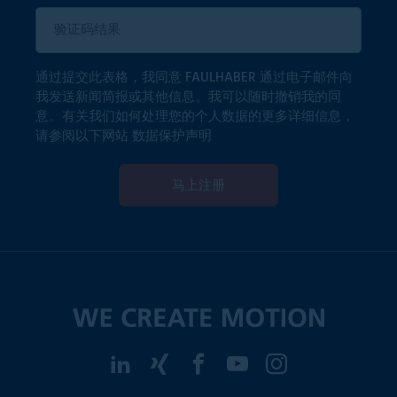
通过提交此表格，我同意 FAULHABER 通过电子邮件向
我发送新闻简报或其他信息。我可以随时撤销我的同
意。有关我们如何处理您的个人数据的更多详细信息，
请参阅以下网站
数据保护声明
马上注册