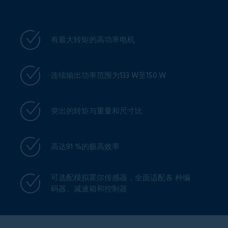
有最大转矩的高功率电机
连续输出功率范围为133 W至150 W
突出的转矩与重量和尺寸比
高达91 %的极高效率
可选配模拟霍尔传感器，全面适配各 种编
码器、减速箱和控制器