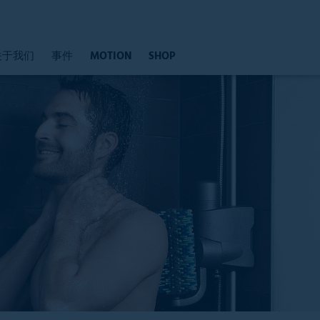
关于我们
事件
MOTION
SHOP