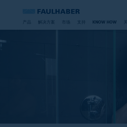
产品
解决方案
市场
支持
KNOW HOW