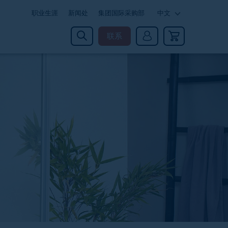
职业生涯
新闻处
集团国际采购部
中文
联系