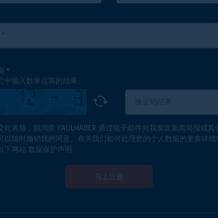
测
栏中输入数学运算的结果。
交此表格，我同意 FAULHABER 通过电子邮件向我发送新闻简报或其
可以随时撤销我的同意。有关我们如何处理您的个人数据的更多详细
以下网站
数据保护声明
马上注册