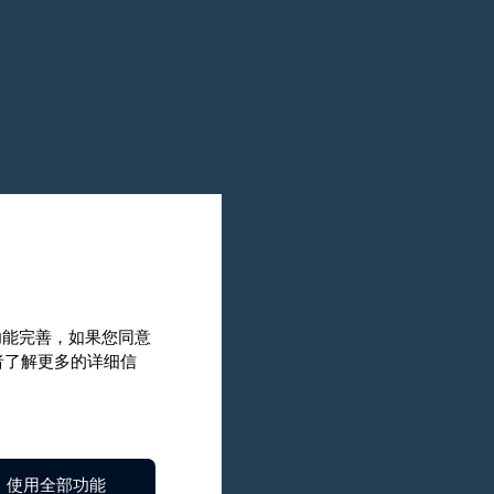
和功能完善，如果您同意
或者了解更多的详细信
使用全部功能