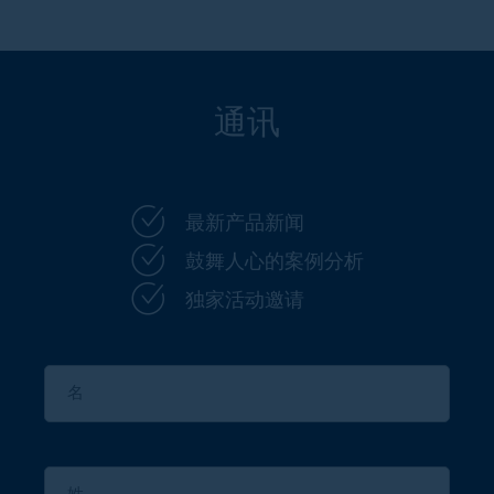
通讯
最新产品新闻
鼓舞人心的案例分析
独家活动邀请