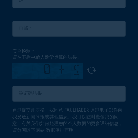
安全检测
请在下栏中输入数学运算的结果。
通过提交此表格，我同意 FAULHABER 通过电子邮件向
我发送新闻简报或其他信息。我可以随时撤销我的同
意。有关我们如何处理您的个人数据的更多详细信息，
请参阅以下网站
数据保护声明