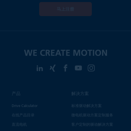
马上注册
产品
解决方案
Drive Calculator
标准驱动解决方案
在线产品目录
微电机驱动方案定制服务
直流电机
客户定制的驱动解决方案