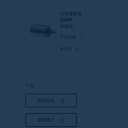
行星减速箱
20GPT
转矩高
产品详情
数据表
下载
新闻发布
新闻图片