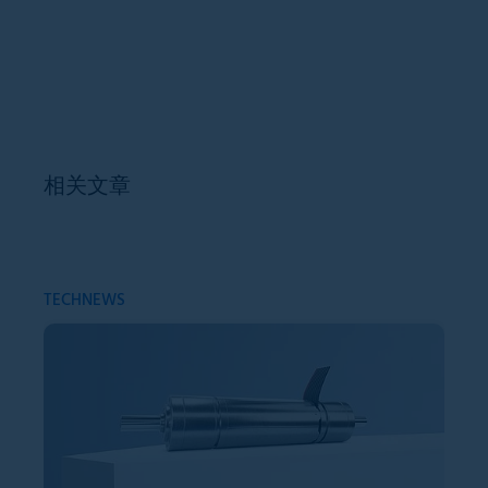
相关文章
TECHNEWS
TE