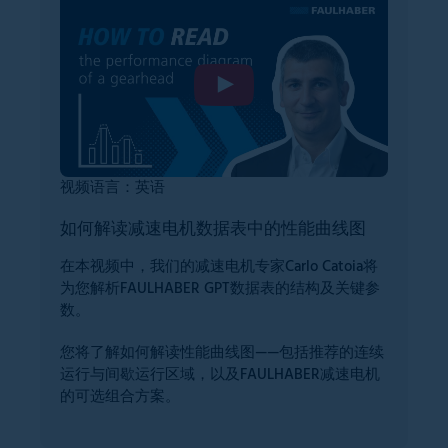
视频语言：英语
如何解读减速电机数据表中的性能曲线图
在本视频中，我们的减速电机专家Carlo Catoia将
为您解析FAULHABER GPT数据表的结构及关键参
数。
您将了解如何解读性能曲线图——包括推荐的连续
运行与间歇运行区域，以及FAULHABER减速电机
的可选组合方案。