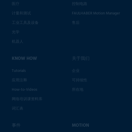
医疗
控制电路
计量和测试
FAULHABER Motion Manager
工业工具及设备
售后
光学
机器人
KNOW HOW
关于我们
Tutorials
企业
应用注释
可持续性
How-to-Videos
所在地
网络培训课资料库
词汇表
事件
MOTION