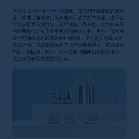
新尺寸的
14GPT
和
16GPT
减速箱，依托GPT减速箱的成熟
设计原理，能够稳定可靠地实现强大的力传递。这不仅
可以获得更高的力矩，还可缩短产品长度，为空间有限
的应用场合打造了近乎完美的解决方案。另外，优化的
设计可确保高达24000 rpm的转速，充分挖掘电机最大
转速范围。减速比的提高有助于改善热特性，拓宽减速
箱的工作区间。同时，由于径向和轴向负载能力增强，
减速箱能够承载更重的负荷。