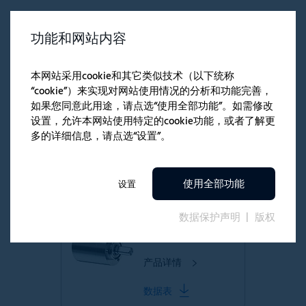
功能和网站内容
产品
行星减速箱
本网站采用cookie和其它类似技术（以下统称
14GPT
“cookie”）来实现对网站使用情况的分析和功能完善，
转矩高
如果您同意此用途，请点选“使用全部功能”。如需修改
设置，允许本网站使用特定的cookie功能，或者了解更
产品详情
多的详细信息，请点选“设置”。
数据表
使用全部功能
设置
行星减速箱
数据保护声明
版权
16GPT
转矩高
产品详情
数据表