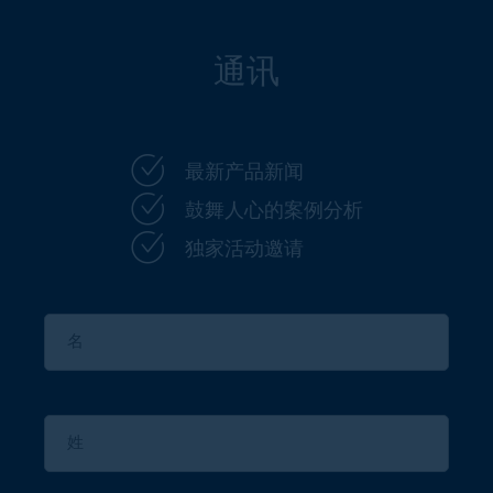
通讯
最新产品新闻
鼓舞人心的案例分析
独家活动邀请