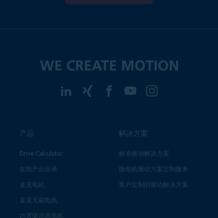
产品
解决方案
Drive Calculator
标准驱动解决方案
在线产品目录
微电机驱动方案定制服务
直流电机
客户定制的驱动解决方案
直流无刷电机
内置驱动器电机