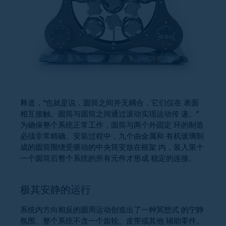
释道，“也就是说，圆筒之间并无耦合，它们仅在 表面
相互接触。圆筒与圆筒之间通过滚动实现运动传 递。”
为确保整个系统正常工作，圆筒与两个外固定 环的制造
必须非常精确。安装过程中，九个由金属和 有机玻璃制
成的圆筒围绕受驱动的中央筒安放在框架 内，装入第十
一个圆筒后整个系统的所有元件才形成 稳定的连接。
极其安静的运行
系统内方向相反的圆周运动创造出了一种冥想式 的宁静
氛围。整个系统不含一个齿轮、皮带或其他 辅助零件。