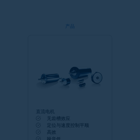
产品
直流电机
无齿槽效应
定位与速度控制平顺
高效
噪音低