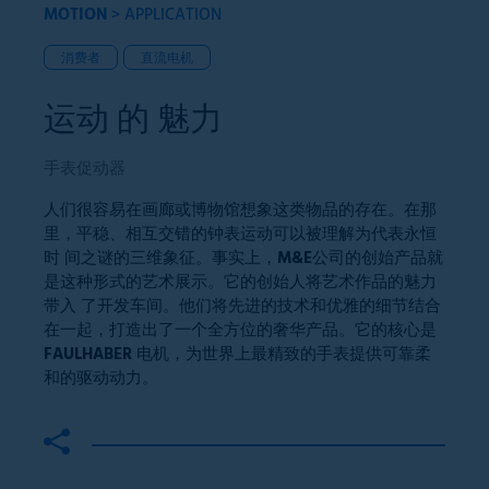
MOTION
>
APPLICATION
消费者
直流电机
运动 的 魅力
手表促动器
人们很容易在画廊或博物馆想象这类物品的存在。在那
里，平稳、相互交错的钟表运动可以被理解为代表永恒
时 间之谜的三维象征。事实上，M&E公司的创始产品就
是这种形式的艺术展示。它的创始人将艺术作品的魅力
带入 了开发车间。他们将先进的技术和优雅的细节结合
在一起，打造出了一个全方位的奢华产品。它的核心是
FAULHABER 电机，为世界上最精致的手表提供可靠柔
和的驱动动力。