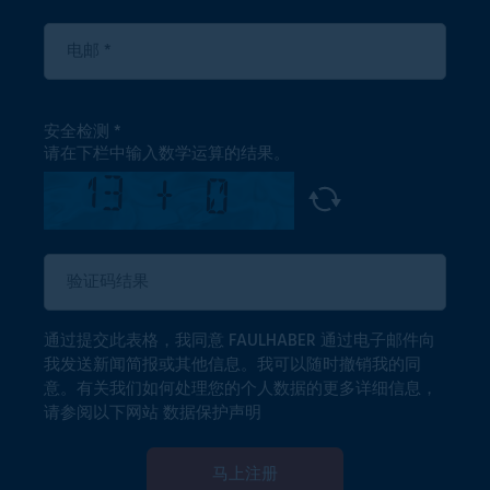
安全检测
请在下栏中输入数学运算的结果。
通过提交此表格，我同意 FAULHABER 通过电子邮件向
我发送新闻简报或其他信息。我可以随时撤销我的同
意。有关我们如何处理您的个人数据的更多详细信息，
请参阅以下网站
数据保护声明
马上注册