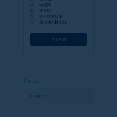
转矩高
重量轻
转子惯量极低
启停动态性能好
詳細信息
更多信息
LUMISIDUS