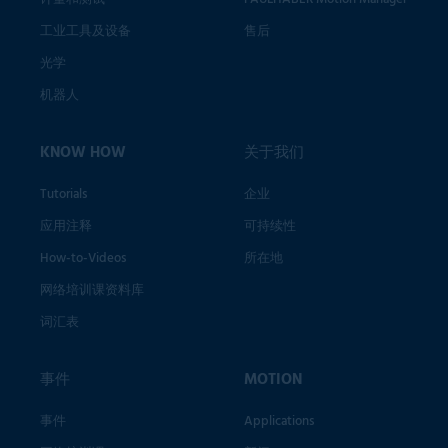
工业工具及设备
售后
光学
机器人
KNOW HOW
关于我们
Tutorials
企业
应用注释
可持续性
How-to-Videos
所在地
网络培训课资料库
词汇表
事件
MOTION
事件
Applications